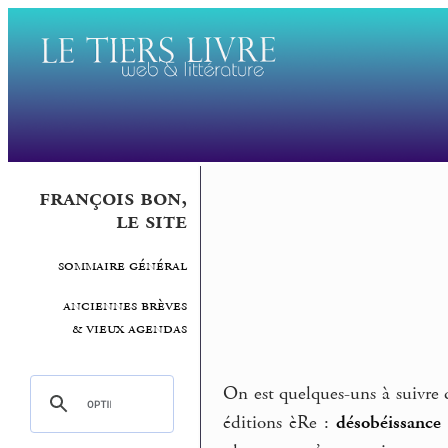
françois bon,
le site
sommaire général
anciennes brèves
& vieux agendas
On est quelques-uns à suivre 
éditions èRe :
désobéissance