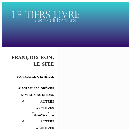
françois bon,
le site
sommaire général
anciennes brèves
& vieux agendas
autres
archives
"brèves", 2
autres
archives