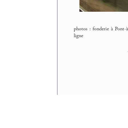
photos : fonderie à Pont-à
ligne