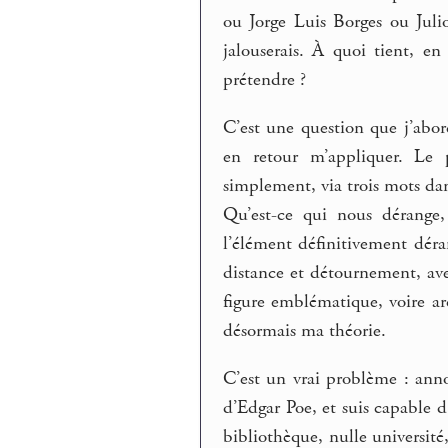
ou Jorge Luis Borges ou Julio
jalouserais. À quoi tient, e
prétendre ?
C’est une question que j’abor
en retour m’appliquer. Le p
simplement, via trois mots da
Qu’est-ce qui nous dérange,
l’élément définitivement déra
distance et détournement, av
figure emblématique, voire ar
désormais ma théorie.
C’est un vrai problème : anno
d’Edgar Poe, et suis capable d
bibliothèque, nulle universit