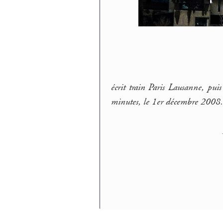
écrit train Paris Lausanne, pu
minutes, le 1er décembre 2008