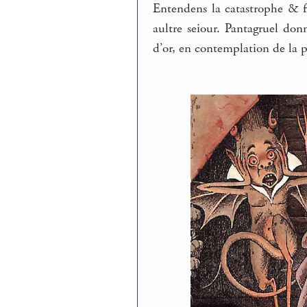
Entendens la catastrophe & fi
aultre seiour. Pantagruel don
d’or, en contemplation de la 