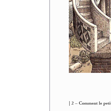
| 2 – Comment le peti