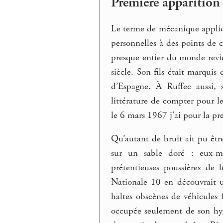
Première apparition
Le terme de mécanique appliq
personnelles à des points de 
presque entier du monde revi
siècle. Son fils était marqu
d’Espagne. À Ruffec aussi, 
littérature de compter pour 
le 6 mars 1967 j’ai pour la pr
Qu’autant de bruit ait pu être 
sur un sable doré : eux-mê
prétentieuses poussières de
Nationale 10 en découvrait u
haltes obscènes de véhicules
occupée seulement de son hyg