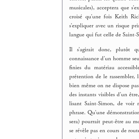
musicales), acceptera que s’ex
croisé qu’une fois Keith Ric
s’expliquer avec un risque pr
langue qui fut celle de Saint-
Il s’agirait donc, plutôt 
connaissance d’un homme seul,
finies du matériau accessibl
prétention de le rassembler,
bien même on ne dispose pas 
des instants visibles d’un êt
lisant Saint-Simon, de voir 
phrase. Qu’une démonstration 
sera) pourrait peut-être au mo
se révèle pas en cours de rout