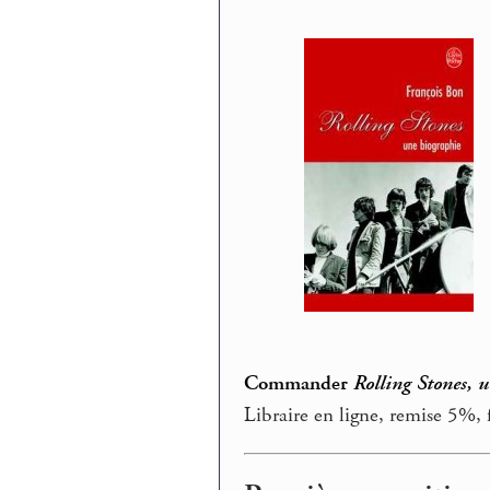
Commander
Rolling Stones, 
Libraire en ligne, remise 5%, f