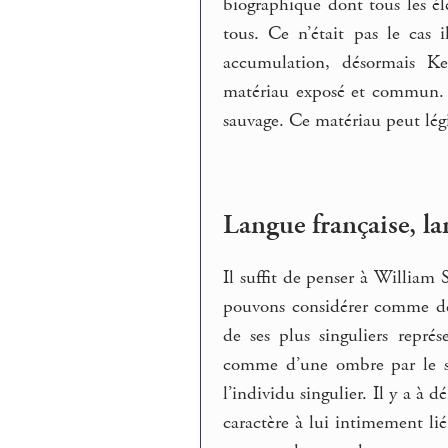
biographique dont tous les él
tous. Ce n’était pas le cas 
accumulation, désormais Ke
matériau exposé et commun. L
sauvage. Ce matériau peut lé
Langue française, la
Il suffit de penser à William
pouvons considérer comme dest
de ses plus singuliers repré
comme d’une ombre par le s
l’individu singulier. Il y a à 
caractère à lui intimement lié