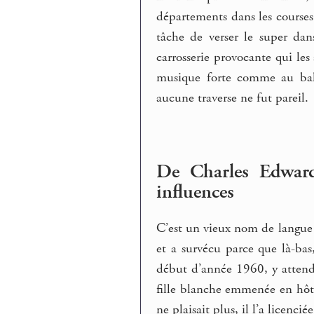
départements dans les courses 
tâche de verser le super dans
carrosserie provocante qui le
musique forte comme au bal 
aucune traverse ne fut pareil.
De Charles Edward
influences
C’est un vieux nom de langue fr
et a survécu parce que là-bas
début d’année 1960, y atten
fille blanche emmenée en hôte
ne plaisait plus, il l’a licencié