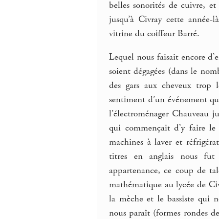
belles sonorités de cuivre, e
jusqu’à Civray cette année-
vitrine du coiffeur Barré.
Lequel nous faisait encore d’e
soient dégagées (dans le nomb
des gars aux cheveux trop 
sentiment d’un événement qui 
l’électroménager Chauveau just
qui commençait d’y faire le 
machines à laver et réfrigéra
titres en anglais nous fut
appartenance, ce coup de ta
mathématique au lycée de Ci
la mèche et le bassiste qui 
nous paraît (formes rondes des