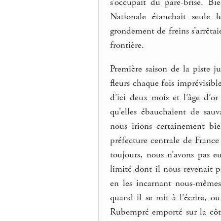
s’occupait du pare-brise. B
Nationale étanchait seule 
grondement de freins s’arrêtaie
frontière.
Première saison de la piste 
fleurs chaque fois imprévisible
d’ici deux mois et l’âge d’o
qu’elles ébauchaient de sau
nous irions certainement bie
préfecture centrale de France
toujours, nous n’avons pas e
limité dont il nous revenait 
en les incarnant nous-mêmes.
quand il se mit à l’écrire, o
Rubempré emporté sur la côt