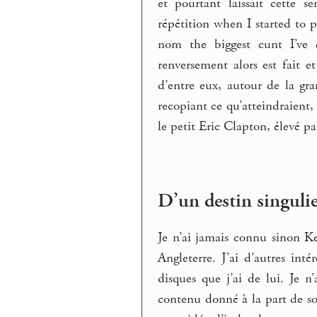
et pourtant laissait cette 
répétition when I started to
nom the biggest cunt I’ve 
renversement alors est fait e
d’entre eux, autour de la gra
recopiant ce qu’atteindraient
le petit Eric Clapton, élevé p
D’un destin singuli
Je n’ai jamais connu sinon Kei
Angleterre. J’ai d’autres int
disques que j’ai de lui. Je n
contenu donné à la part de son