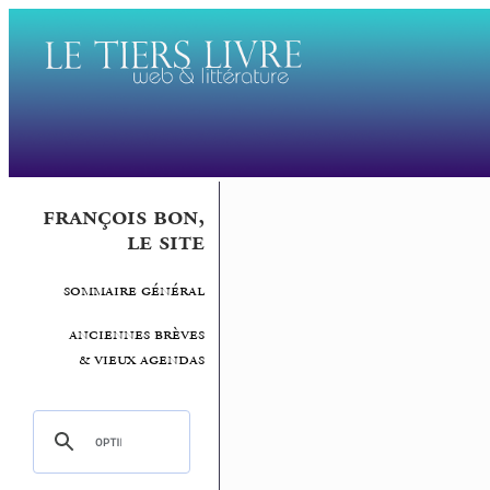
françois bon,
le site
sommaire général
anciennes brèves
& vieux agendas