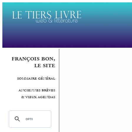
françois bon,
le site
sommaire général
anciennes brèves
& vieux agendas