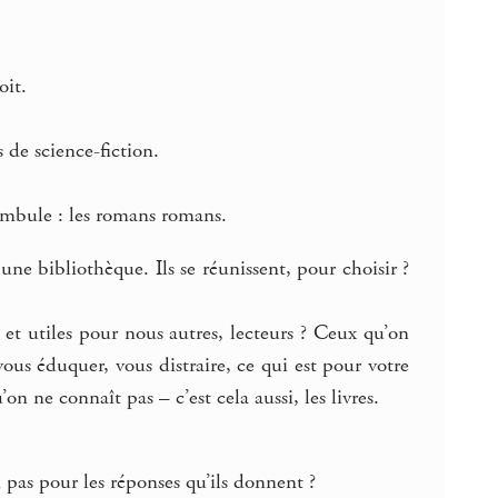
oit.
de science-fiction.
nambule : les romans romans.
ne bibliothèque. Ils se réunissent, pour choisir ?
et utiles pour nous autres, lecteurs ? Ceux qu’on
ous éduquer, vous distraire, ce qui est pour votre
 ne connaît pas – c’est cela aussi, les livres.
n pas pour les réponses qu’ils donnent ?