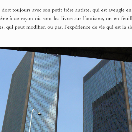
 dort toujours avec son petit frère autiste, qui est aveugle en
e à ce rayon où sont les livres sur l’autisme, on en feuill
res, qui peut modifier, ou pas, l’expérience de vie qui est la si