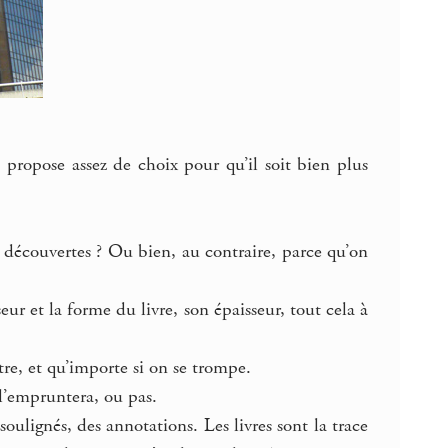
propose assez de choix pour qu’il soit bien plus
s découvertes ? Ou bien, au contraire, parce qu’on
eur et la forme du livre, son épaisseur, tout cela à
re, et qu’importe si on se trompe.
 l’empruntera, ou pas.
 soulignés, des annotations. Les livres sont la trace