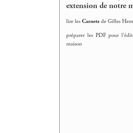
extension de notre 
lire les
Carnets
de Gilles Heman
préparer les PDF pour l’édi
maison