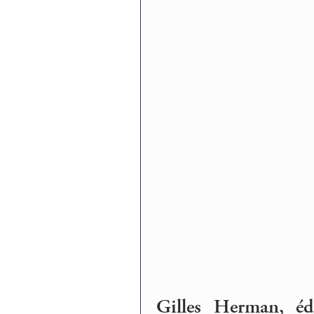
Gilles Herman, éd