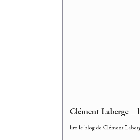
Clément Laberge _ l
lire le blog de Clément Laber