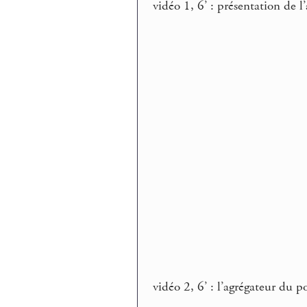
vidéo 1, 6’ : présentation de l
vidéo 2, 6’ : l’agrégateur du p