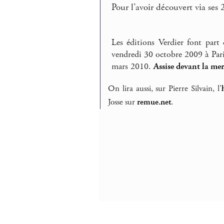
Pour l’avoir découvert via ses 
Les éditions Verdier font par
vendredi 30 octobre 2009 à Pari
mars 2010.
Assise devant la me
On lira aussi, sur Pierre Silvain, l’
Josse sur
remue.net
.