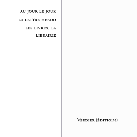
au jour le jour
la lettre hebdo
les livres, la
librairie
Verdier (éditions)