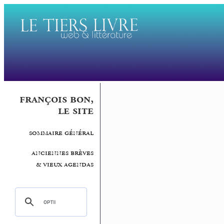
françois bon,
le site
sommaire général
anciennes brèves
& vieux agendas