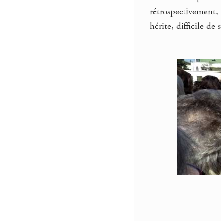
rétrospectivement,
hérite, difficile de