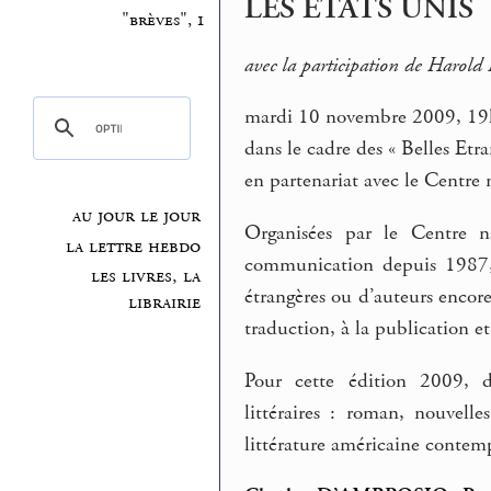
LES ÉTATS UNIS
"brèves", 1
avec la participation de Haro
mardi 10 novembre 2009, 1
dans le cadre des « Belles Etra
en partenariat avec le Centre 
au jour le jour
Organisées par le Centre n
la lettre hebdo
communication depuis 1987, L
les livres, la
étrangères ou d’auteurs encor
librairie
traduction, à la publication et
Pour cette édition 2009, do
littéraires : roman, nouvelle
littérature américaine contem