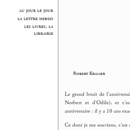
au jour le jour
la lettre hebdo
les livres, la
librairie
Robert Kramer
Le grand bruit de l’annivers
Norbert et d’Odile), et c’e
anniversaire : il y a 10 ans e
Ce dont je me souviens, c’est 