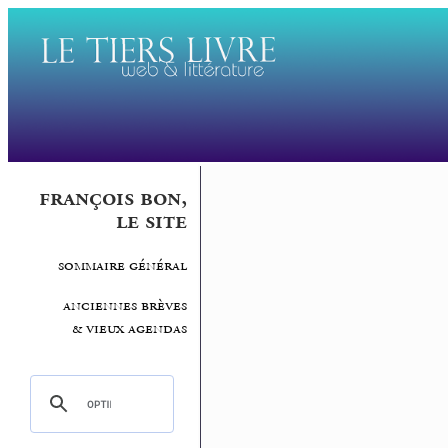
françois bon,
le site
sommaire général
anciennes brèves
& vieux agendas