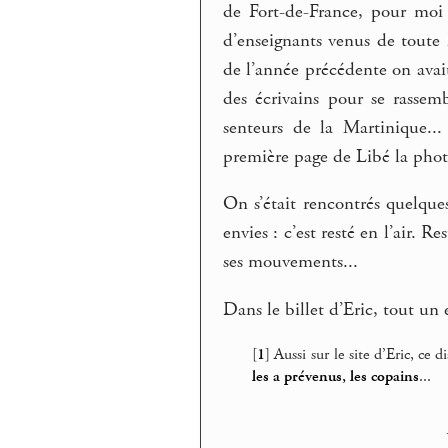
de Fort-de-France, pour moi
d’enseignants venus de toute l
de l’année précédente on avai
des écrivains pour se rasse
senteurs de la Martinique...
première page de Libé la photo 
On s’était rencontrés quelques
envies : c’est resté en l’air. 
ses mouvements...
Dans le billet d’Eric, tout u
[
1
]
Aussi sur le site d’Eric, ce
les a prévenus, les copains
...