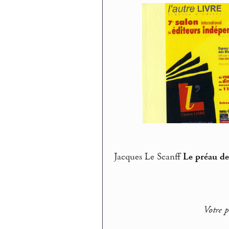
Jacques Le Scanff
Le préau de
Votre p