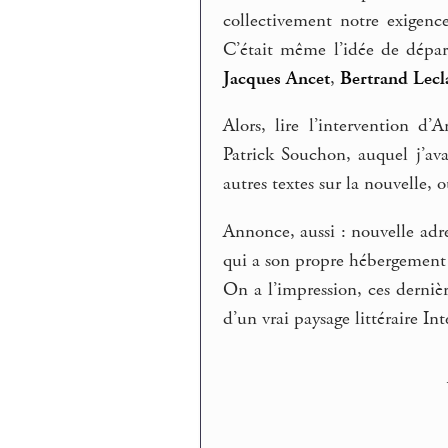
collectivement notre exigence
C’était même l’idée de dépar
Jacques Ancet
,
Bertrand Lecl
Alors, lire l’intervention 
Patrick Souchon, auquel j’ava
autres textes sur la nouvelle, 
Annonce, aussi : nouvelle adre
qui a son propre hébergement
On a l’impression, ces derniè
d’un vrai paysage littéraire Int