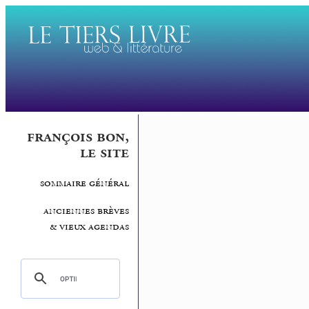
françois bon,
le site
sommaire général
anciennes brèves
& vieux agendas