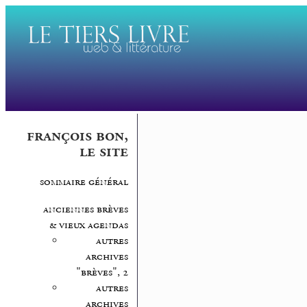
françois bon,
le site
sommaire général
anciennes brèves
& vieux agendas
autres
archives
"brèves", 2
autres
archives