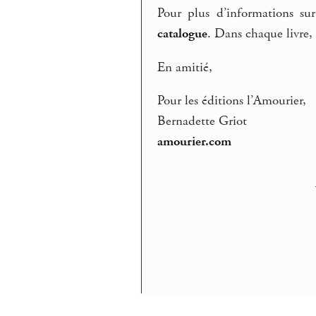
Pour plus d’informations su
catalogue
. Dans chaque livre, 
En amitié,
Pour les éditions l’Amourier,
Bernadette Griot
amourier.com