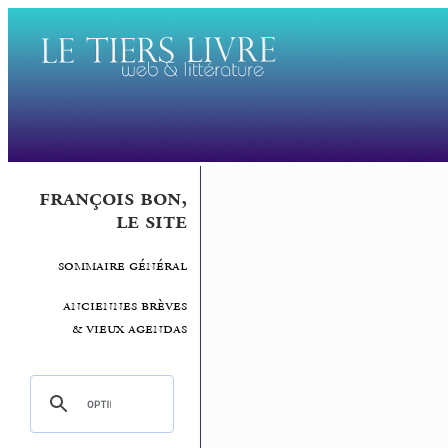
françois bon,
le site
sommaire général
anciennes brèves
& vieux agendas