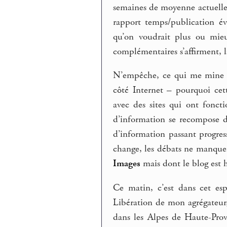
semaines de moyenne actuelle) 
rapport temps/publication é
qu’on voudrait plus ou mieu
complémentaires s’affirment, l
N’empêche, ce qui me mine c’
côté Internet – pourquoi ce
avec des sites qui ont fonc
d’information se recompose d
d’information passant progres
change, les débats ne manquen
Images
mais dont le blog est 
Ce matin, c’est dans cet esp
Libération de mon agrégateu
dans les Alpes de Haute-Prove