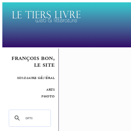
françois bon,
le site
sommaire général
arts
photo