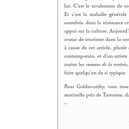
lui. C’est le ravalement de t
Et c’est la maladie générale 
autrefois, dans la résistance 
appui sur la culture. Aujourd’
avatar de tourisme dans la co
à cause de cet article, plutôt 
contemporain, et d’un artiste 
traiter les
romans de la rentrée
faire quelqu’un de si typique.
Pour Goldsworthy, vous tro
sentinelle près de Tartonne, 
–