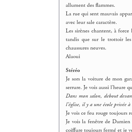
allument des flammes.
La rue qui sent mauvais appara
avec leur sale caractère.
Les sirènes chantent, à force 
tandis que sur le trottoir l
chaussures neuves.
Alaoui
Stéréo
Je sors la voiture de mon gar
serrure. Je vois aussi l’heure
Dans mon salon, debout devant
l’église, il y a une école privée 
Je vois ce feu rouge toujours 
Je vois la fenêtre de Damien 
coiffure toujours fermé et je vo