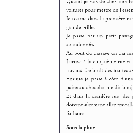
Quand je sors de chez moi l
voitures pour mettre de l’esse
Je tourne dans la première rue
grande grille.
Je passe par un petit passa
abandonnés.
Au bout du passage un bar rest
J’arrive à la cinquième rue et 
travaux. Le bruit des marteaux
Ensuite je passe à côté d’une
pains au chocolat me dit bonj
Et dans la dernière rue, des 
doivent sûrement aller travaill
Sarhane
Sous la pluie