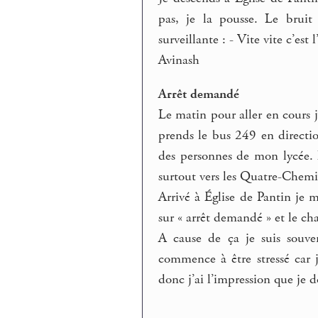
pas, je la pousse. Le bruit
surveillante : - Vite vite c’est 
Avinash
Arrêt demandé
Le matin pour aller en cours 
prends le bus 249 en directio
des personnes de mon lycée. 
surtout vers les Quatre-Chemi
Arrivé à Église de Pantin je 
sur « arrêt demandé » et le cha
A cause de ça je suis souven
commence à être stressé car 
donc j’ai l’impression que je