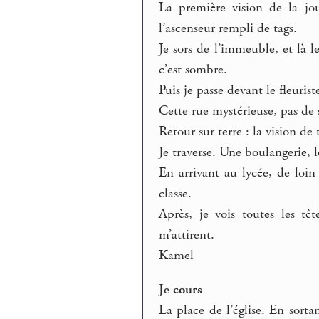
La première vision de la jo
l’ascenseur rempli de tags.
Je sors de l’immeuble, et là 
c’est sombre.
Puis je passe devant le fleurist
Cette rue mystérieuse, pas de s
Retour sur terre : la vision de
Je traverse. Une boulangerie, l
En arrivant au lycée, de loin 
classe.
Après, je vois toutes les t
m’attirent.
Kamel
Je cours
La place de l’église. En sorta