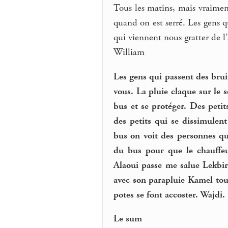
Tous les matins, mais vraimen
quand on est serré. Les gens 
qui viennent nous gratter de l
William
Les gens qui passent des brui
vous. La pluie claque sur le s
bus et se protéger. Des petit
des petits qui se dissimule
bus on voit des personnes qu
du bus pour que le chauffeu
Alaoui passe me salue Lekbi
avec son parapluie Kamel to
potes se font accoster. Wajdi.
Le sum