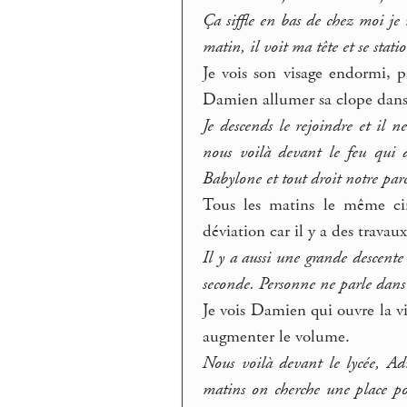
Ça siffle en bas de chez moi je
matin, il voit ma tête et se stat
Je vois son visage endormi, p
Damien allumer sa clope dans
Je descends le rejoindre et il n
nous voilà devant le feu qui 
Babylone et tout droit notre par
Tous les matins le même cir
déviation car il y a des travau
Il y a aussi une grande descente
seconde. Personne ne parle dan
Je vois Damien qui ouvre la vi
augmenter le volume.
Nous voilà devant le lycée, Ad
matins on cherche une place pou