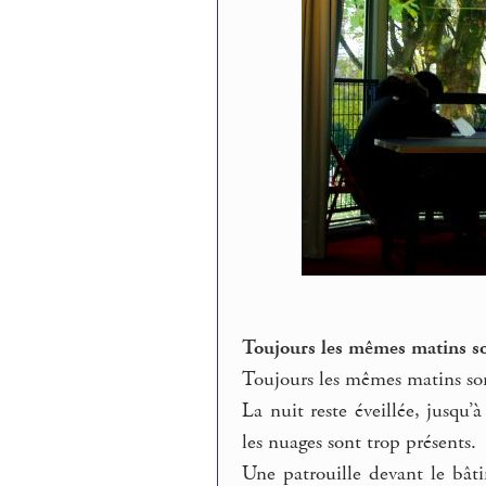
Toujours les mêmes matins s
Toujours les mêmes matins so
La nuit reste éveillée, jusqu’à
les nuages sont trop présents.
Une patrouille devant le bâti