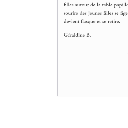
filles autour de la table papill
sourire des jeunes filles se fi
devient flasque et se retire.
Géraldine B.