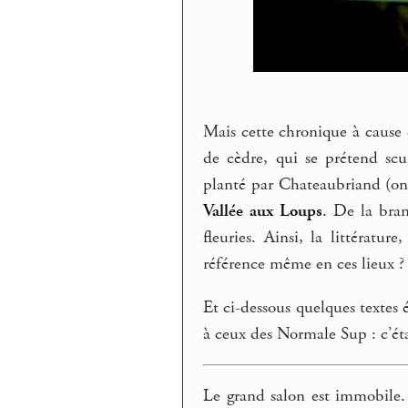
Mais cette chronique à cause d
de cèdre, qui se prétend scu
planté par Chateaubriand (on 
Vallée aux Loups
. De la bran
fleuries. Ainsi, la littératu
référence même en ces lieux ?
Et ci-dessous quelques textes 
à ceux des Normale Sup : c’ét
Le grand salon est immobile. 