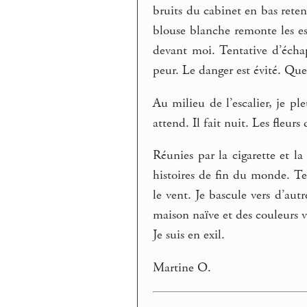
bruits du cabinet en bas reten
blouse blanche remonte les es
devant moi. Tentative d’échap
peur. Le danger est évité. Que
Au milieu de l’escalier, je 
attend. Il fait nuit. Les fleurs
Réunies par la cigarette et l
histoires de fin du monde. Te
le vent. Je bascule vers d’aut
maison naïve et des couleurs v
Je suis en exil.
Martine O.