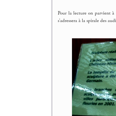
Pour la lecture on parvient à 
s’adressera à la spirale des aud