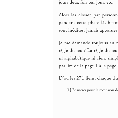
jours deux fois par jour, etc.
Alors les classer par person
pendant cette phase là, histo
sont inédites, jamais apparues 
Je me demande toujours au mo
règle du jeu ? La règle du jeu
ni alphabétique ni rien, simp
pas lire de la page 1 à la page
D’où les 271 liens, chaque titr
[
1
]
Et merci pour la recension 