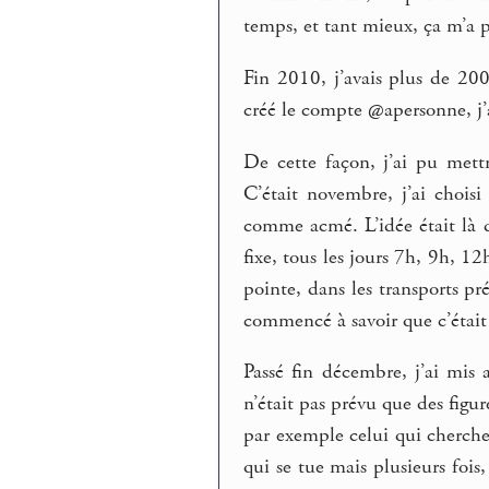
temps, et tant mieux, ça m’a p
Fin 2010, j’avais plus de 200
créé le compte @apersonne, j’
De cette façon, j’ai pu mett
C’était novembre, j’ai chois
comme acmé. L’idée était là 
fixe, tous les jours 7h, 9h, 12
pointe, dans les transports pr
commencé à savoir que c’était
Passé fin décembre, j’ai mis 
n’était pas prévu que des fig
par exemple celui qui cherch
qui se tue mais plusieurs fois,