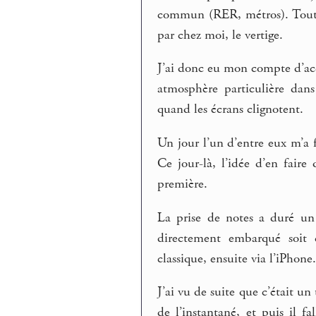
commun (RER, métros). Tout 
par chez moi, le vertige.
J’ai donc eu mon compte d’acc
atmosphère particulière dan
quand les écrans clignotent.
Un jour l’un d’entre eux m’a 
Ce jour-là, l’idée d’en faire
première.
La prise de notes a duré un 
directement embarqué soit d
classique, ensuite via l’iPhone
J’ai vu de suite que c’était un 
de l’instantané, et puis il fa