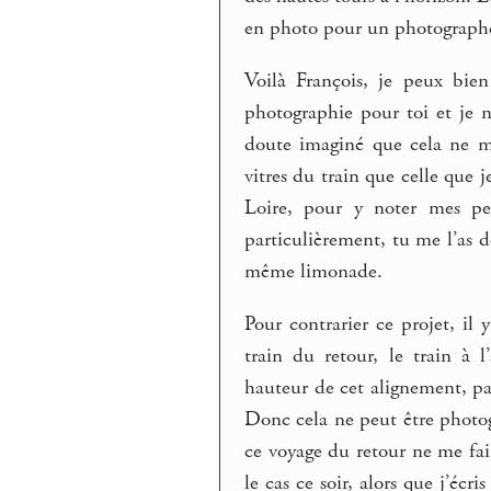
en photo pour un photograp
Voilà François, je peux bien
photographie pour toi et je n’
doute imaginé que cela ne m
vitres du train que celle que 
Loire, pour y noter mes pe
particulièrement, tu me l’as d
même limonade.
Pour contrarier ce projet, il 
train du retour, le train à 
hauteur de cet alignement, pa
Donc cela ne peut être photo
ce voyage du retour ne me fai
le cas ce soir, alors que j’écri