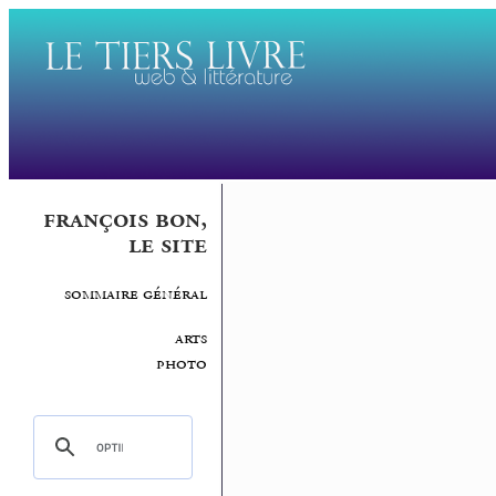
françois bon,
le site
sommaire général
arts
photo