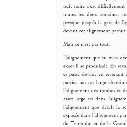
nuit noire c’est difficilemen
toutes les deux semaines, m
presque jusqu’à la gare de L
devant cet alignement parfait. 
Mais ce n’est pas tout.
L’alignement que tu m’as déc
exact il se produisait. En re
es passé devant en revenant 
parties par un large chemin 
l’alignement des tombes et d
assez large est dans l’align
l’alignement que décrit la s
exposée dans l’alignement par
de Triomphe et de la Grande