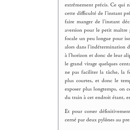
extrêmement précis. Ce qui n’e
cette difficulté de l’instant 
faire manger de l’instant d
aversion pour le petit maître 
focale un peu longue pour isol
alors dans l’indétermination d
à l’horizon et donc de leur al
le grand virage quelques cent
ne pas faciliter la tâche, la
plus courtes, et donc le temp
exposer plus longtemps, on co
du train à cet endroit étant, e
Et pour corser définitivemen
cerné par deux pylônes au pre