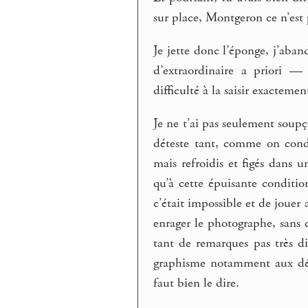
sur place, Montgeron ce n’est p
Je jette donc l’éponge, j’aban
d’extraordinaire a priori —
difficulté à la saisir exactemen
Je ne t’ai pas seulement soup
déteste tant, comme on conda
mais refroidis et figés dans 
qu’à cette épuisante conditio
c’était impossible et de jouer 
enrager le photographe, sans 
tant de remarques pas très d
graphisme notamment aux débu
faut bien le dire.