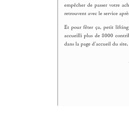
empêcher de passer votre acha
retrouvent avec le service aprè
Et pour fêter ça, petit lifti
accueilli plus de 8000 contri
dans la page d’accueil du site