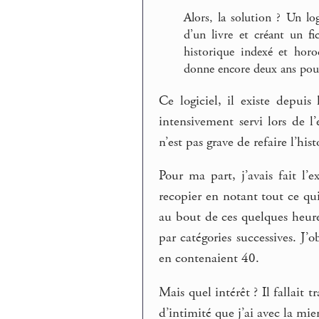
Alors, la solution ? Un log
d’un livre et créant un f
historique indexé et horo
donne encore deux ans pour 
Ce logiciel, il existe depuis
intensivement servi lors de l
n’est pas grave de refaire l’hist
Pour ma part, j’avais fait l’
recopier en notant tout ce qui
au bout de ces quelques heure
par catégories successives. J’
en contenaient 40.
Mais quel intérêt ? Il fallait 
d’intimité que j’ai avec la mien