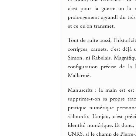
c’est pour la guerre ou la 
prolongement agrandi du très
et ce qu’on transmet.
Tout de suite aussi, l’historici
corrigées, carnets, c’est dé
Simon, ni Rabelais. Magnifiqu
configuration précise de la 
Mallarmé.
Manuscrits : la main est est
supprime-t-on sa propre tra
pratique numérique personne
s’alourdir. L’enjeu, c’est 
identité numérique. Et donc, s
CNRS, si le champ de Pierre-