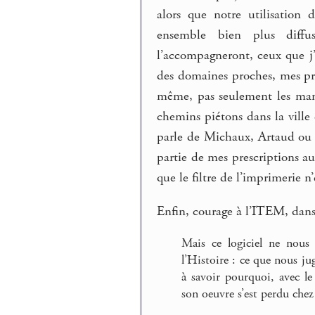
alors que notre utilisati
ensemble bien plus diffus
l’accompagneront, ceux que j’
des domaines proches, mes prop
même, pas seulement les manu
chemins piétons dans la ville
parle de Michaux, Artaud ou 
partie de mes prescriptions aut
que le filtre de l’imprimerie n
Enfin, courage à l’ITEM, dans 
Mais ce logiciel ne nous 
l’Histoire : ce que nous ju
à savoir pourquoi, avec l
son oeuvre s’est perdu chez 