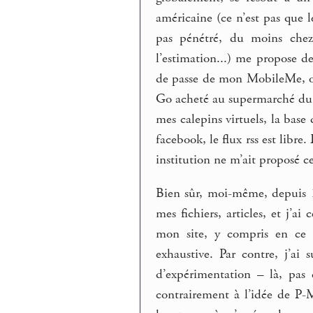
américaine (ce n’est pas que le
pas pénétré, du moins chez
l’estimation...) me propose
de passe de mon MobileMe, o
Go acheté au supermarché du 
mes calepins virtuels, la bas
facebook, le flux rss est libre
institution ne m’ait proposé c
Bien sûr, moi-même, depuis 1
mes fichiers, articles, et j’a
mon site, y compris en ce q
exhaustive. Par contre, j’ai
d’expérimentation – là, pas
contrairement à l’idée de P