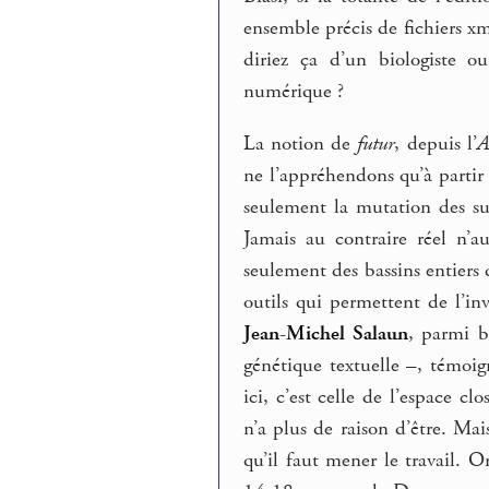
ensemble précis de fichiers xm
diriez ça d’un biologiste o
numérique ?
La notion de
futur
, depuis l’
A
ne l’appréhendons qu’à partir 
seulement la mutation des su
Jamais au contraire réel n’
seulement des bassins entiers 
outils qui permettent de l’inv
Jean-Michel Salaun
, parmi b
génétique textuelle –, témoign
ici, c’est celle de l’espace c
n’a plus de raison d’être. Mai
qu’il faut mener le travail. O