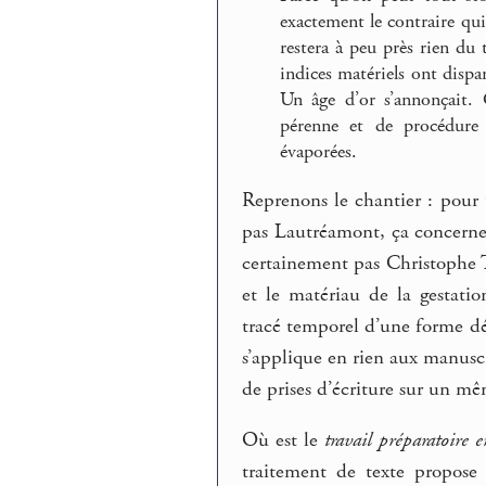
exactement le contraire qui 
restera à peu près rien du 
indices matériels ont dispar
Un âge d’or s’annonçait. 
pérenne et de procédure 
évaporées.
Reprenons le chantier : pour
pas Lautréamont, ça concerne
certainement pas Christophe T
et le matériau de la gestatio
tracé temporel d’une forme dé
s’applique en rien aux manuscr
de prises d’écriture sur un m
Où est le
travail préparatoire
traitement de texte propose