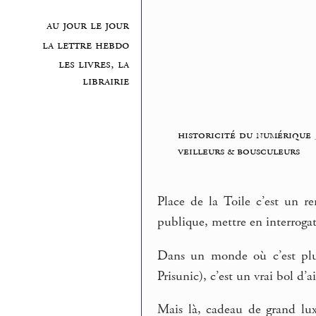
au jour le jour
la lettre hebdo
les livres, la
librairie
historicité du numérique
veilleurs & bousculeurs
Place de la Toile c’est un r
publique, mettre en interroga
Dans un monde où c’est plut
Prisunic), c’est un vrai bol d’
Mais là, cadeau de grand luxe