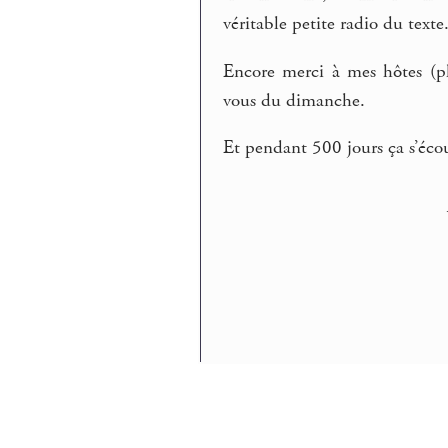
véritable petite radio du texte.
Encore merci à mes hôtes (ph
vous du dimanche.
Et pendant 500 jours ça s’écou