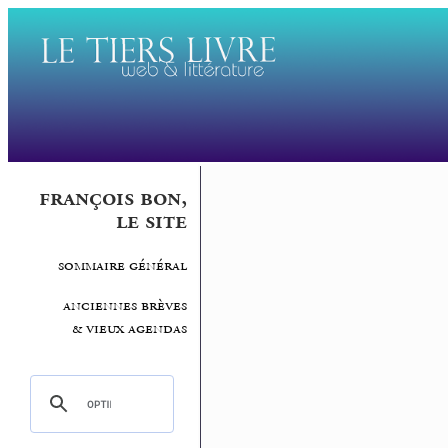
françois bon,
le site
sommaire général
anciennes brèves
& vieux agendas