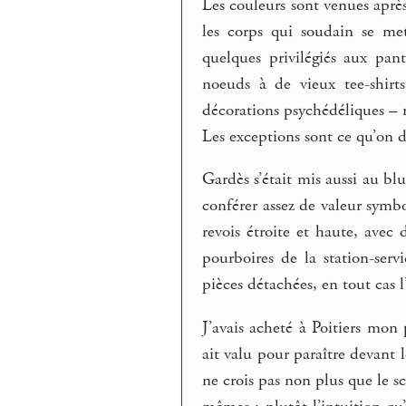
Les couleurs sont venues après 
les corps qui soudain se me
quelques privilégiés aux pa
noeuds à de vieux tee-shirts
décorations psychédéliques – 
Les exceptions sont ce qu’on 
Gardès s’était mis aussi au b
conférer assez de valeur symbo
revois étroite et haute, avec
pourboires de la station-ser
pièces détachées, en tout cas l
J’avais acheté à Poitiers mo
ait valu pour paraître devant 
ne crois pas non plus que le sc