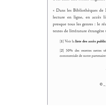
« Dans les Bibliothèques de M
lecture en ligne, en accès l
presque tous les genres : le réc
textes de littérature étrangère
[
1
]
Voir la
liste des accès public
[
2
]
50% des recettes nettes té
commerciale de notre partenaire
© _ 