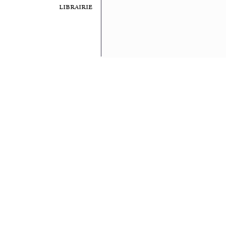
librairie