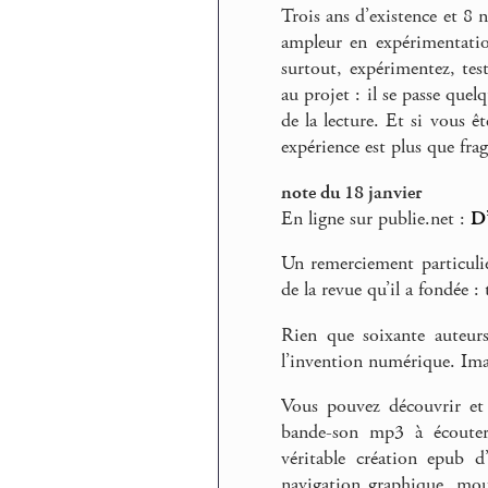
Trois ans d’existence et 8
ampleur en expérimentatio
surtout, expérimentez, test
au projet : il se passe quel
de la lecture. Et si vous êt
expérience est plus que frag
note du 18 janvier
En ligne sur publie.net :
D’
Un remerciement particuli
de la revue qu’il a fondée :
Rien que soixante auteurs
l’invention numérique. Imag
Vous pouvez découvrir et 
bande-son mp3 à écoute
véritable création epub d
navigation graphique, mouv