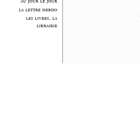
au jour le jour
la lettre hebdo
les livres, la
librairie