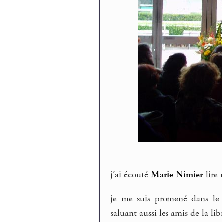
j’ai écouté
Marie Nimier
lire 
je me suis promené dans le h
saluant aussi les amis de la lib