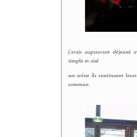
j’avais auparavant déjeuné 
simple et aisé
sur scène ils continuent leur
commun