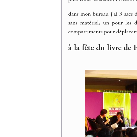
dans mon bureau j’ai 3 sacs d
sans matériel, un pour les d
compartiments pour déplacem
à la fête du livre d