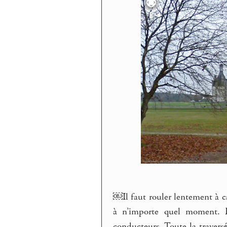
￼Il faut rouler lentement à c
à n’importe quel moment. D
conducteurs. Toute la traversée