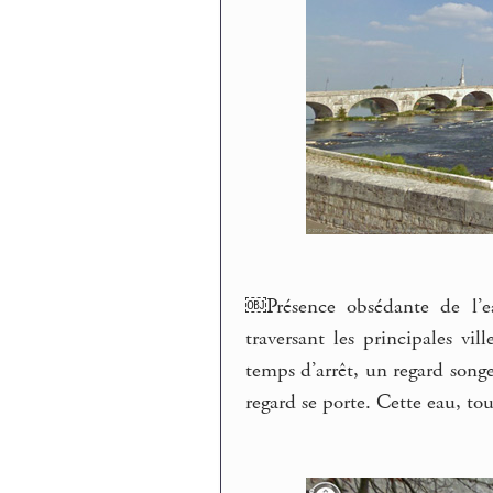
￼Présence obsédante de l’eau
traversant les principales vi
temps d’arrêt, un regard songe
regard se porte. Cette eau, tou