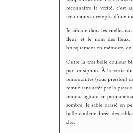
reconnaître la vérité, c’est
troublants et remplis d’une in
Je circule dans les ruelles es
fleur, et le nom des lieux,
brusquement en mémoire, en
Outre la très belle couleur bl
par un siphon. À la sortie du
remontantes (sous pression) do
remué sans arrêt par la pressi
remous agitant en permanence 
sombre, le sable brassé en pe
belle couleur dorée des sabl
site.