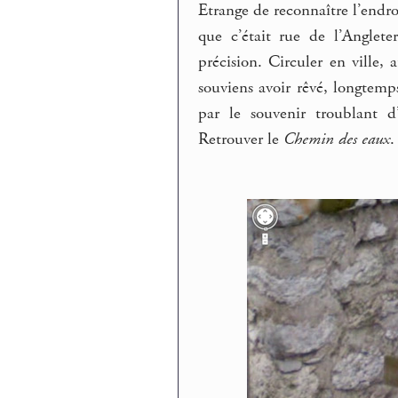
Etrange de reconnaître l’endro
que c’était rue de l’Anglet
précision. Circuler en ville,
souviens avoir rêvé, longtemp
par le souvenir troublant d
Retrouver le
Chemin des eaux
.