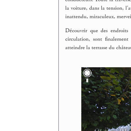
la voiture, dans la tension, l
inattendu, miraculeux, merveill
Découvrir que des endroits 
circulation, sont finalement
atteindre la terrasse du châte