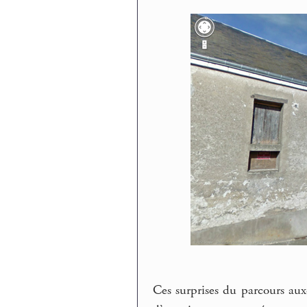
Ces surprises du parcours aux