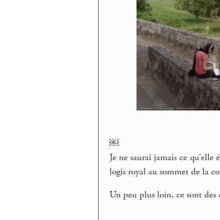
￼
Je ne saurai jamais ce qu’elle 
logis royal au sommet de la col
Un peu plus loin, ce sont des c