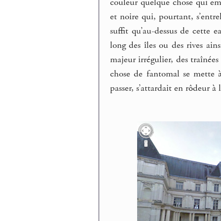
couleur quelque chose qui em
et noire qui, pourtant, s’entr
suffit qu’au-dessus de cette 
long des îles ou des rives ai
majeur irrégulier, des traînée
chose de fantomal se mette à
passer, s’attardait en rôdeur à l