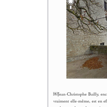
￼Jean-Christophe Bailly, enc
vraiment elle-même, est en eff