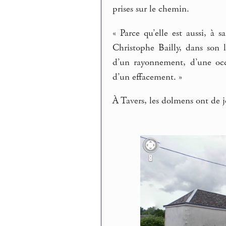
prises sur le chemin.
« Parce qu’elle est aussi, à
Christophe Bailly, dans son 
d’un rayonnement, d’une occ
d’un effacement. »
À Tavers, les dolmens ont de 