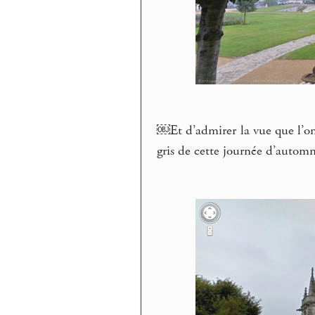
￼Et d’admirer la vue que l’on a
gris de cette journée d’autom