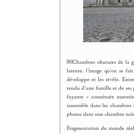
￼Chambres obscures de la gr
latente, l’image qu’on se fai
développe et les révèle. Entre
tendu d’une famille et de ses 
fuyante » constituée essenti
rassemble dans les chambres 
photos dans une chambre noir
Fragmentation du monde réel