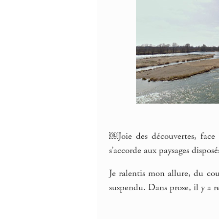
￼Joie des découvertes, face 
s’accorde aux paysages disposé
Je ralentis mon allure, du c
suspendu. Dans prose, il y a r