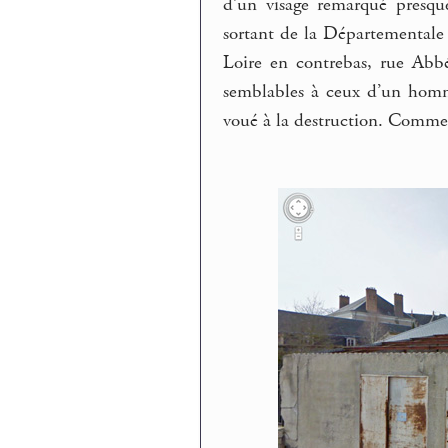
d’un visage remarqué presqu
sortant de la Départementale
Loire en contrebas, rue Abbé 
semblables à ceux d’un homm
voué à la destruction. Comme