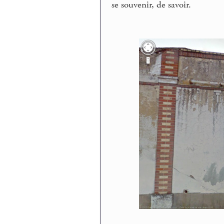
se souvenir, de savoir.