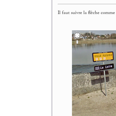
Il faut suivre la flèche comme