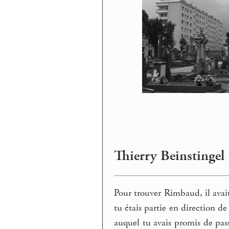
Thierry Beinstingel 
Pour trouver Rimbaud, il avait
tu étais partie en direction d
auquel tu avais promis de pass