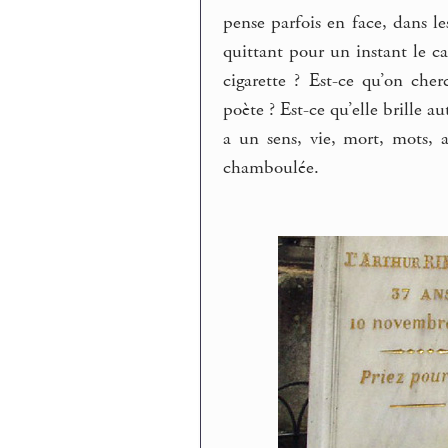
pense parfois en face, dans l
quittant pour un instant le c
cigarette ? Est-ce qu’on che
poète ? Est-ce qu’elle brille a
a un sens, vie, mort, mots, 
chamboulée.