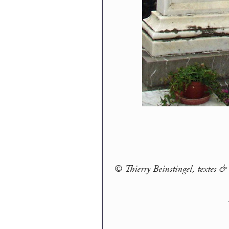
© Thierry Beinstingel, textes & 