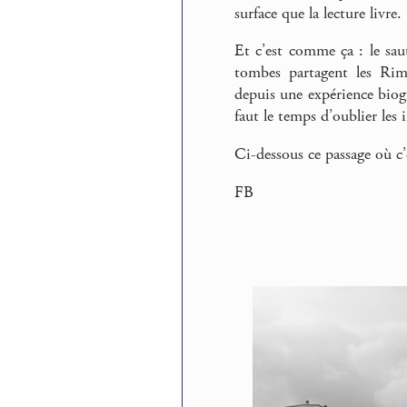
surface que la lecture livre.
Et c’est comme ça : le sau
tombes partagent les Rimb
depuis une expérience biogr
faut le temps d’oublier les 
Ci-dessous ce passage où c
FB