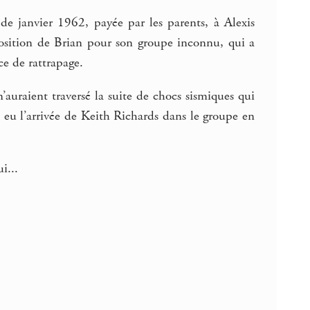
de janvier 1962, payée par les parents, à Alexis
oposition de Brian pour son groupe inconnu, qui a
e de rattrapage.
’auraient traversé la suite de chocs sismiques qui
is eu l’arrivée de Keith Richards dans le groupe en
i...