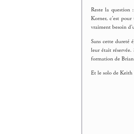
Reste la question 
Korner, c’est pour
vraiment besoin d’
Sans cette dureté é
leur était réservée
formation de Brian
Et le solo de Keit