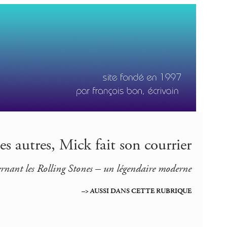
es autres, Mick fait son courrier
cernant les Rolling Stones – un légendaire moderne
–> AUSSI DANS CETTE RUBRIQUE