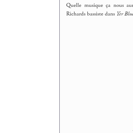
Quelle musique ça nous aura
Richards bassiste dans
Yer Blu