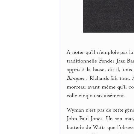
A noter qu’il n’emploie pas 
traditionnelle Fender Jazz Ba
appris à la basse, dit-il, tous
Banquet
: Richards fait tout
morceau avant même qu’il comm
colle cinq ou six aisément.
Wyman n’est pas de cette gé
John Paul Jones. Un son mat
batterie de Watts que l’obsess