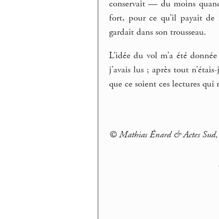
conservait — du moins quand 
fort, pour ce qu’il payait de
gardait dans son trousseau.
L’idée du vol m’a été donnée p
j’avais lus ; après tout n’éta
que ce soient ces lectures qui
© Mathias Énard & Actes Sud,