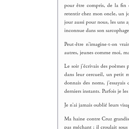
pour être compris, de la fin
retentir chez mon oncle, un j
jour aussi pour nous, les uns a
inconnue dans son sarcophage
Peut-être n’imagine-t-on vra
autres, jeunes comme moi, ma
Le soir j’écrivais des poèmes 
dans leur cercueil, un petit
donnais des noms, j’essayais d
derniers instants. Parfois je les
Je n’ai jamais oublié leurs visa
Ma haine contre Cruz grandissai
pas méchant ; il croulait sous 