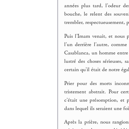
années plus tard, l’odeur d
bouche, le relent des souven
trembler, respectueusement, 
Puis l’Imam venait, et nous p
l’un derrière l’autre, comme
Casablanca, un homme entre de
lustré des choses sérieuses, 
certain qu’il était de notre ég
Prier pour des morts inconnu
tristement abstrait. Pour ce
c’était une présomption, et 
dans lequel ils seraient une fo
Après la prière, nous rangion