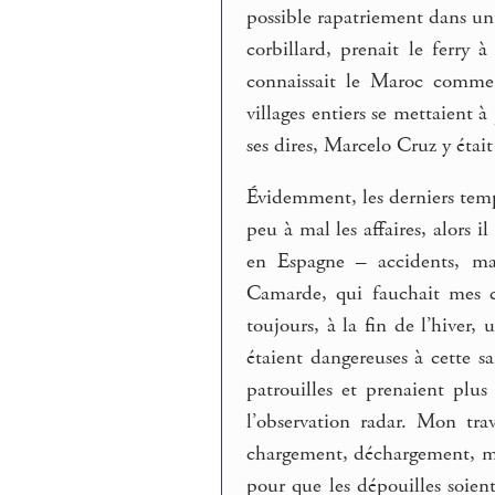
possible rapatriement dans un
corbillard, prenait le ferry 
connaissait le Maroc comme 
villages entiers se mettaient 
ses dires, Marcelo Cruz y était
Évidemment, les derniers temp
peu à mal les affaires, alors i
en Espagne – accidents, mal
Camarde, qui fauchait mes c
toujours, à la fin de l’hiver
étaient dangereuses à cette sai
patrouilles et prenaient plus
l’observation radar. Mon trav
chargement, déchargement, mis
pour que les dépouilles soien