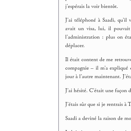
j’espérais la voir bientôt.
J’ai téléphoné à Saadi, qu’il
avait un visa, lui, il pouvai
l’administration : plus on ét
déplacer.
Il était content de me retrouve
compagnie – il m’a expliqué 
jour à l’autre maintenant. J’ét
J’ai hésité. C’était une façon d
J’étais sûr que si je rentrais 
Saadi a deviné la raison de mon