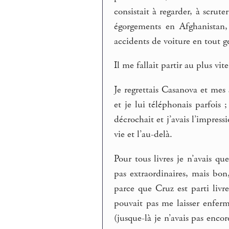
consistait à regarder, à scrut
égorgements en Afghanistan,
accidents de voiture en tout 
Il me fallait partir au plus vite
Je regrettais Casanova et mes s
et je lui téléphonais parfois
décrochait et j’avais l’impress
vie et l’au-delà.
Pour tous livres je n’avais qu
pas extraordinaires, mais bon,
parce que Cruz est parti livr
pouvait pas me laisser enfer
(jusque-là je n’avais pas enc