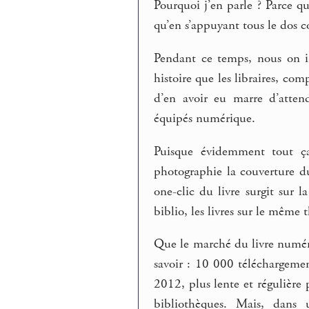
Pourquoi j’en parle ? Parce q
qu’en s’appuyant tous le dos co
Pendant ce temps, nous on in
histoire que les libraires, com
d’en avoir eu marre d’attend
équipés numérique.
Puisque évidemment tout ça 
photographie la couverture d
one-clic du livre surgit sur 
biblio, les livres sur le même 
Que le marché du livre numériq
savoir : 10 000 téléchargeme
2012, plus lente et régulière
bibliothèques. Mais, dans u