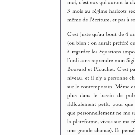
moi, c’est eux qui auront la cl
3 mois au régime haricots sec
même de l’écriture, et pas à so
C’est juste qu’au bout de 4 an
(ou bien : on aurait préféré q
à regarder les équations impos
l’ordi sans reprendre mon Sig
Bouvard et Pécuchet. C’est pa
niveau, et il n’y a personne 
sur le contemporain. Même en 
plus dans le bassin de publ
ridiculement petit, pour que
que personnellement ne me sui
la plateforme, vivais sur ma 
une grande chance). Et pensée