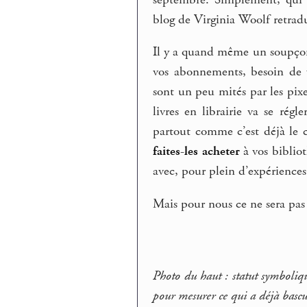
blog de Virginia Woolf retradu
Il y a quand même un soupçon 
vos abonnements, besoin de v
sont un peu mités par les pixe
livres en librairie va se régl
partout comme c’est déjà le 
faites-les acheter
à vos bibliot
avec, pour plein d’expérience
Mais pour nous ce ne sera pas 
Photo du haut : statut symboliq
pour mesurer ce qui a déjà bascul