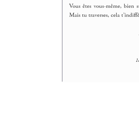
Vous êtes vous-même, bien sûr
Mais tu traverses, cela t’indiff
1