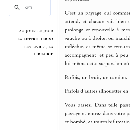
C’est un paysage qui commen
attend, et chacun sait bien 
prolonge et renouvelle à mes
au jour le jour
gauche ou à droite, ou marchie
la lettre hebdo
infléchir, et même se retourn
les livres, la
librairie
accompagnent, et peu à peu le
lui-même cette suspension où 
Parfois, un bruit, un camion.
Parfois d’autres silhouettes en 
Vous passez. Dans telle pass
passage et entrez dans votre p
et bombé, et toutes bifurcation