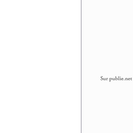
Sur publie.net