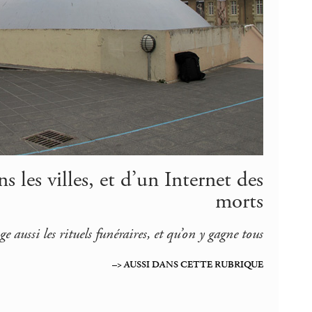
 les villes, et d’un Internet des
morts
 aussi les rituels funéraires, et qu’on y gagne tous
–> AUSSI DANS CETTE RUBRIQUE