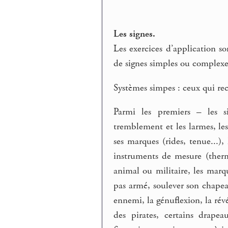
Les signes.
Les exercices d’application s
de signes simples ou complexe
Systèmes simpes : ceux qui rec
Parmi les premiers – les s
tremblement et les larmes, le
ses marques (rides, tenue...), 
instruments de mesure (ther
animal ou militaire, les mar
pas armé, soulever son chapea
ennemi, la génuflexion, la révé
des pirates, certains drapeau