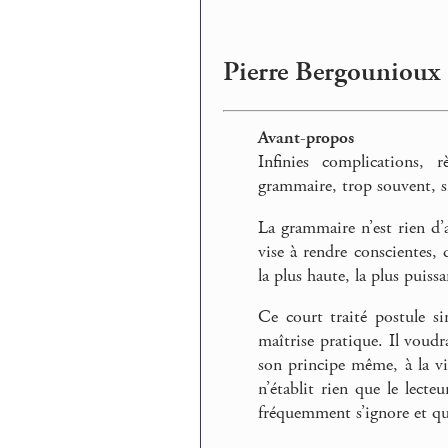
Pierre Bergounioux 
Avant-propos
Infinies complications, 
grammaire, trop souvent, si
La grammaire n’est rien d’a
vise à rendre conscientes,
la plus haute, la plus puissa
Ce court traité postule 
maîtrise pratique. Il voudr
son principe même, à la vi
n’établit rien que le lect
fréquemment s’ignore et que