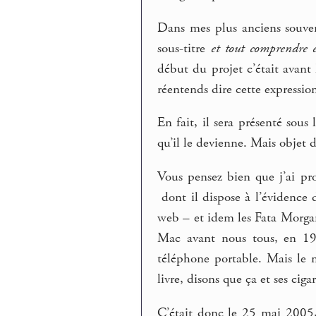
Dans mes plus anciens souveni
sous-titre
et tout comprendre 
début du projet c’était avant
réentends dire cette expressio
En fait, il sera présenté sous
qu’il le devienne. Mais objet d
Vous pensez bien que j’ai pro
dont il dispose à l’évidence 
web – et idem les Fata Morgana.
Mac avant nous tous, en 19
téléphone portable. Mais le
livre, disons que ça et ses ciga
C’était donc le 25 mai 2005