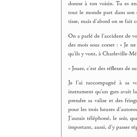
donne à ton voisin. Tu es e
tout le monde part dans son 
tisse, mais d’abord on se fait 
On a parlé de l’accident de vo
des mois sous corset : « Je ne 
qu’ils y vont, à Charleville-Mé
« Jouer, c’est des réflexes de s
Je l’ai raccompagné à sa vo
instrument qu’un gars avait lai
prendre sa valise et des frin
pour les trois heures d’autorout
J’aurais téléphoné, le soir, 
important, aussi, d’y passer r