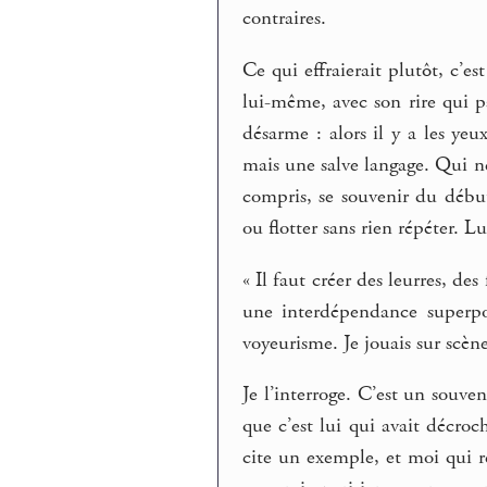
contraires.
Ce qui effraierait plutôt, c’
lui-même, avec son rire qui pa
désarme : alors il y a les yeux
mais une salve langage. Qui ne
compris, se souvenir du début 
ou flotter sans rien répéter. Lu
« Il faut créer des leurres, des
une interdépendance superpo
voyeurisme. Je jouais sur scène
Je l’interroge. C’est un souv
que c’est lui qui avait décroc
cite un exemple, et moi qui r