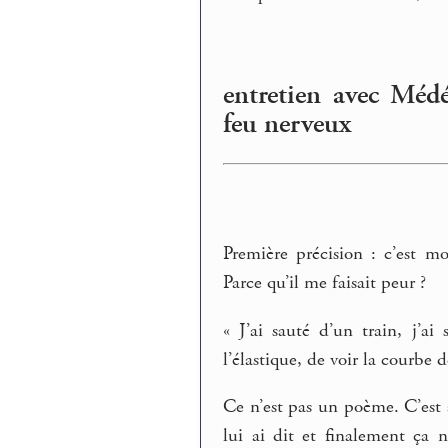
entretien avec Médé
feu nerveux
Première précision : c’est 
Parce qu’il me faisait peur ?
« J’ai sauté d’un train, j’a
l’élastique, de voir la courbe d
Ce n’est pas un poème. C’est a
lui ai dit et finalement ça n