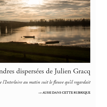
ndres dispersées de Julien Gracq
 l’Interloire au matin suit le fleuve qu’il regardait
–> AUSSI DANS CETTE RUBRIQUE