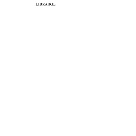
librairie