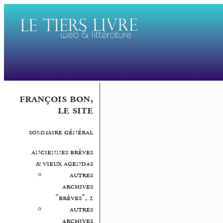
françois bon,
le site
sommaire général
anciennes brèves
& vieux agendas
autres
archives
"brèves", 2
autres
archives