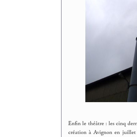
Enfin le théâtre : les cinq de
création à Avignon en juill