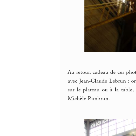
Au retour, cadeau de ces phot
avec Jean-Claude Lebrun : on
sur le plateau ou à la table
Michèle Pambrun.