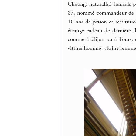
Choong, naturalisé français 
87, nommé commandeur de la 
10 ans de prison et restitutio
étrange cadeau de dernière. E
comme à Dijon ou à Tours, e
vitrine homme, vitrine femme.