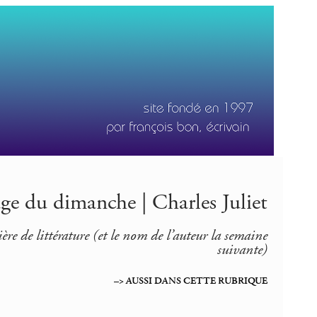
age du dimanche | Charles Juliet
re de littérature (et le nom de l’auteur la semaine
suivante)
–> AUSSI DANS CETTE RUBRIQUE