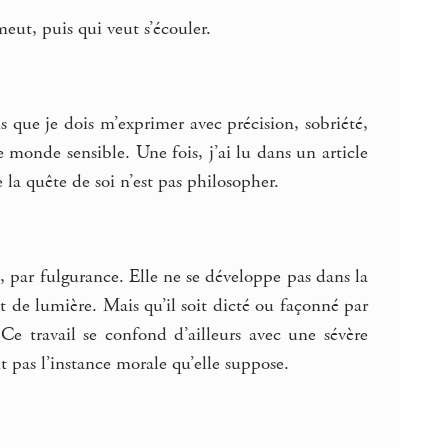
meut, puis qui veut s’écouler.
 sens que je dois m’exprimer avec précision, sobriété,
 le monde sensible. Une fois, j’ai lu dans un article
 la quête de soi n’est pas philosopher.
par fulgurance. Elle ne se développe pas dans la
 de lumière. Mais qu’il soit dicté ou façonné par
 Ce travail se confond d’ailleurs avec une sévère
it pas l’instance morale qu’elle suppose.