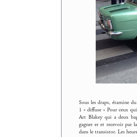
Sous les draps, étamine du
1 » diffuse « Pour ceux qui
Art Blakey qui a deux bag
gagner er et recevoir par 
dans le transistor. Les heu