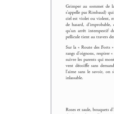
Grimper au sommet de la 
s’appelle pas Rimbaud) qui 
ciel est violet ou violent,
de hasard, d’improbable, 
qu’un arrêt intempestif d
pellicule tient au travers de
Sur la « Route des Forts »
rangs d’oignons, respirer «
suivre les parents qui mont
vent décoiffe sans demande
l’aime sans le savoir, on 
inlassable.
Roses et saule, bouquets d’