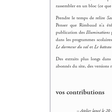
rassembler en un bloc (ce que 
Prendre le temps de relire
Sa
Penser que Rimbaud n’a été
publication des
Illuminations
p
dans les programmes scolaire
Le dormeur du val
et
Le bateau 
Des extraits plus longs dans
abonnés du site, des versions
vos contributions
–
Atelier lancé le 20