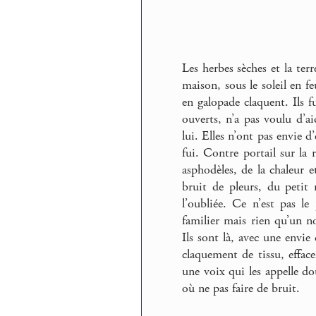
Les herbes sèches et la terr
maison, sous le soleil en fe
en galopade claquent. Ils f
ouverts, n’a pas voulu d’ai
lui. Elles n’ont pas envie d
fui. Contre portail sur la 
asphodèles, de la chaleur e
bruit de pleurs, du petit
l’oubliée. Ce n’est pas l
familier mais rien qu’un n
Ils sont là, avec une envie
claquement de tissu, effac
une voix qui les appelle d
où ne pas faire de bruit.