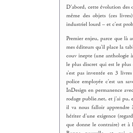
D’abord, cette évolution des o
même des objets (ces livres
industriel lourd – et c’est pr
Premier enjeu, parce que là a
mes éditeurs qu’il place la ta
couv inepte (une anthologie à 
le plus discret qui est le plu
s’est pas inventée en 3 livre
police employée c’est un sav
InDesign en permanence avec 
rodage publie.net, et j’ai pu
il va nous falloir apprendre 
hériter d’une exigence (regard
que donne le contraire) et à 