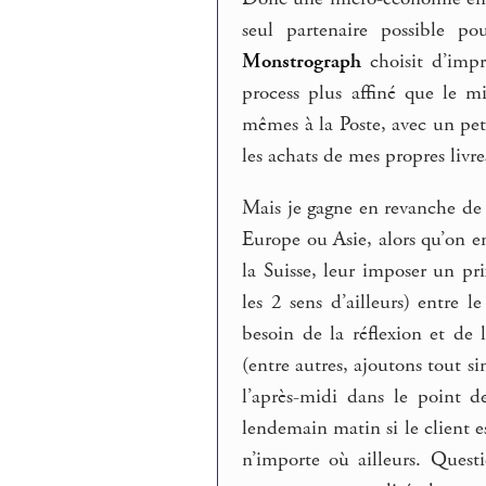
seul partenaire possible po
Monstrograph
choisit d’impr
process plus affiné que le m
mêmes à la Poste, avec un pet
les achats de mes propres livr
Mais je gagne en revanche de 
Europe ou Asie, alors qu’on en
la Suisse, leur imposer un pri
les 2 sens d’ailleurs) entre
besoin de la réflexion et de 
(entre autres, ajoutons tout 
l’après-midi dans le point d
lendemain matin si le client e
n’importe où ailleurs. Ques