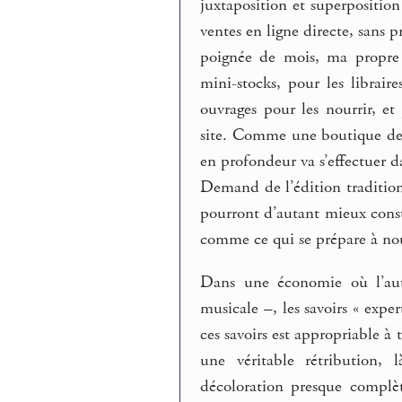
juxtaposition et superposition
ventes en ligne directe, sans 
poignée de mois, ma propre 
mini-stocks, pour les libraire
ouvrages pour les nourrir, e
site. Comme une boutique de 
en profondeur va s’effectuer d
Demand de l’édition traditio
pourront d’autant mieux consti
comme ce qui se prépare à nouv
Dans une économie où l’aute
musicale –, les savoirs « expe
ces savoirs est appropriable à
une véritable rétribution, l
décoloration presque complèt