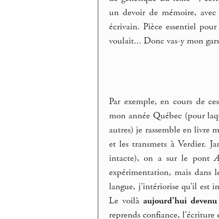
un devoir de mémoire, avec l
écrivain. Pièce essentiel pour
voulait... Donc vas-y mon gars
Par exemple, en cours de ces
mon année Québec (pour laquel
autres) je rassemble en livre
et les transmets à Verdier. J
intacte), on a sur le pont
A
expérimentation, mais dans l
langue, j’intériorise qu’il est 
Le voilà
aujourd’hui devenu 
reprends confiance, l’écritur