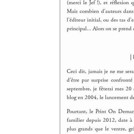
(merci le Jef !), et réflexion 
Mais combien d’auteurs dans 
l’éditeur initial, ou des tas 
principal... Alors on se pren
|
Ceci dit, jamais je ne me se
d’être par surprise confront
septembre, je fêterai mes 20 a
blog en 2004, le lancement de
Pourtant, le Print On Demand
familier depuis 2012, date à 
plus grands que le ventre, gr