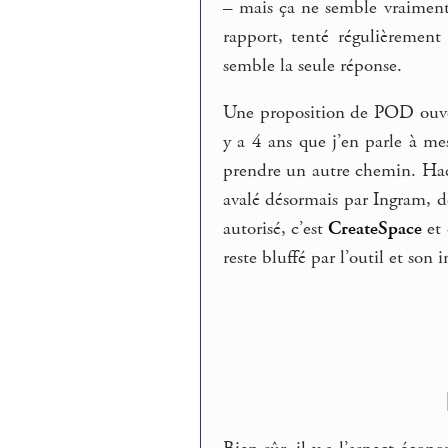
– mais ça ne semble vraiment 
rapport, tenté régulièrement 
semble la seule réponse.
Une proposition de POD ouvert
y a 4 ans que j’en parle à me
prendre un autre chemin. Hac
avalé désormais par Ingram, de
autorisé, c’est
CreateSpace
et 
reste bluffé par l’outil et son 