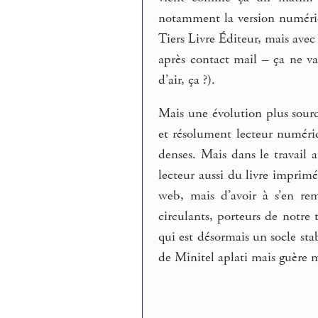
notamment la version numériqu
Tiers Livre Éditeur, mais avec
après contact mail – ça ne va
d’air, ça ?).
Mais une évolution plus sourd
et résolument lecteur numéri
denses. Mais dans le travail 
lecteur aussi du livre imprimé
web, mais d’avoir à s’en reme
circulants, porteurs de notre 
qui est désormais un socle sta
de Minitel aplati mais guère 