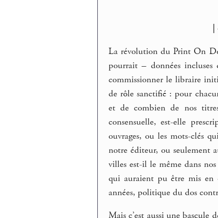
|
La révolution du Print On D
pourrait – données incluses 
commissionner le libraire init
de rôle sanctifié : pour chacun
et de combien de nos titres
consensuelle, est-elle prescr
ouvrages, ou les mots-clés qui
notre éditeur, ou seulement a
villes est-il le même dans nos
qui auraient pu être mis en 
années, politique du dos contr
Mais c’est aussi une bascule d