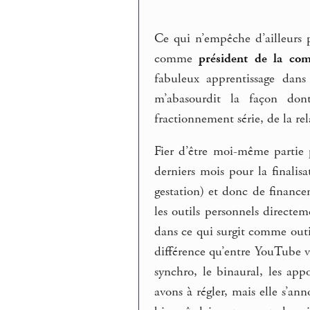
Ce qui n’empêche d’ailleurs 
comme
président de la com
fabuleux apprentissage dans 
m’abasourdit la façon dont
fractionnement série, de la 
Fier d’être moi-même partie 
derniers mois pour la finalis
gestation) et donc de financem
les outils personnels directe
dans ce qui surgit comme outi
différence qu’entre YouTube vi
synchro, le binaural, les ap
avons à régler, mais elle s’an