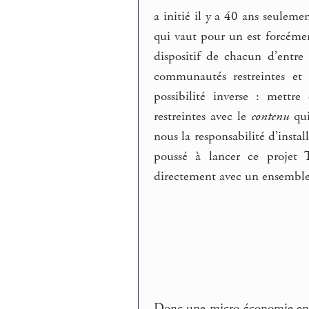
a initié il y a 40 ans seulem
qui vaut pour un est forcémen
dispositif de chacun d’entre
communautés restreintes et
possibilité inverse : mett
restreintes avec le
contenu
qui
nous la responsabilité d’instal
poussé à lancer ce projet 
directement avec un ensemble 
Donc une micro-économie en ba