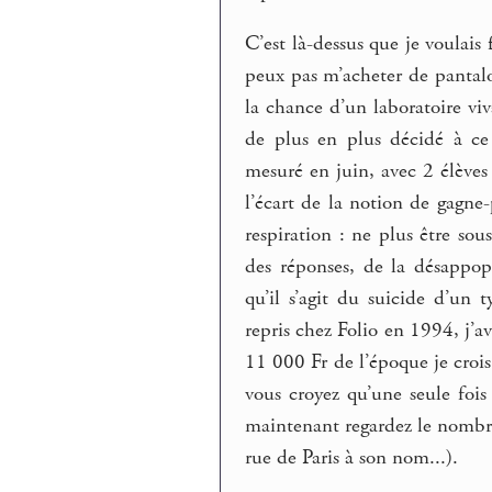
C’est là-dessus que je voulais 
peux pas m’acheter de pantal
la chance d’un laboratoire vi
de plus en plus décidé à ce 
mesuré en juin, avec 2 élèves
l’écart de la notion de gagne
respiration : ne plus être sou
des réponses, de la désappo
qu’il s’agit du suicide d’un
repris chez Folio en 1994, j’
11 000 Fr de l’époque je crois
vous croyez qu’une seule fois
maintenant regardez le nombre 
rue de Paris à son nom...).