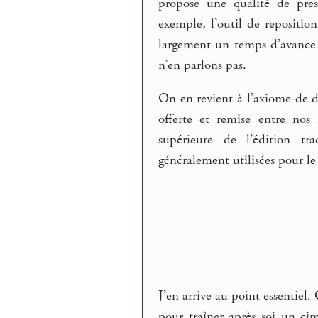
propose une qualité de pres
exemple, l’outil de repositi
largement un temps d’avance 
n’en parlons pas.
On en revient à l’axiome de dép
offerte et remise entre nos
supérieure de l’édition tr
généralement utilisées pour le
J’en arrive au point essentiel
pour traîner après soi un cim