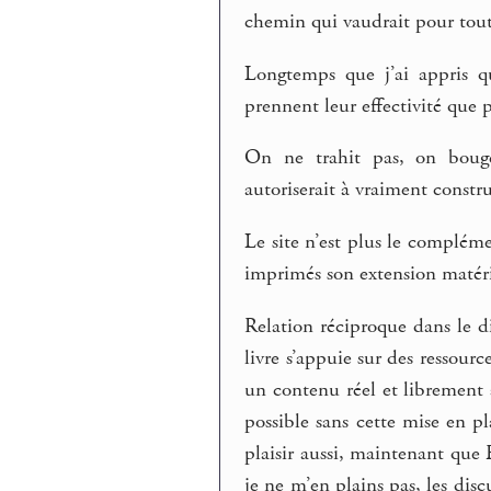
chemin qui vaudrait pour tou
Longtemps que j’ai appris q
prennent leur effectivité que 
On ne trahit pas, on bouge
autoriserait à vraiment constru
Le site n’est plus le complémen
imprimés son extension matéri
Relation réciproque dans le d
livre s’appuie sur des ressour
un contenu réel et librement 
possible sans cette mise en p
plaisir aussi, maintenant que 
je ne m’en plains pas, les disc