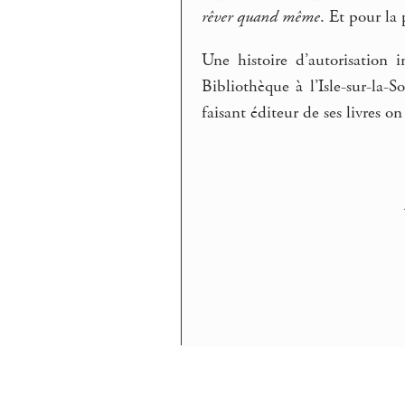
rêver quand même
. Et pour la 
Une histoire d’autorisation i
Bibliothèque à l’Isle-sur-la-
faisant éditeur de ses livres 