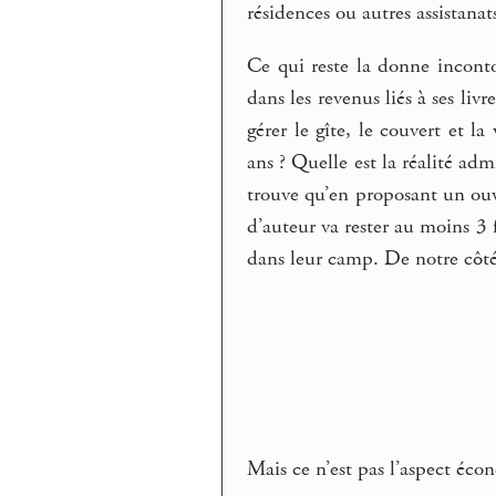
résidences ou autres assistanats
Ce qui reste la donne inconto
dans les revenus liés à ses liv
gérer le gîte, le couvert et la
ans ? Quelle est la réalité ad
trouve qu’en proposant un ou
d’auteur va rester au moins 3 f
dans leur camp. De notre côté
Mais ce n’est pas l’aspect éco