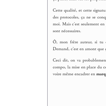
Cette qualité, et cette signat
des protocoles, ça ne se con
moi. Mais c’est seulement en 
sont nécessaires.
Ô, mon frère auteur, si tu 
Demand, c’est en amont que ça
Ceci dit, on va probablement
compo, la mise en place du c
voire même encadrer en
marq