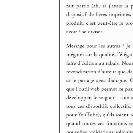
fait partie (ah, si j’avais 
dispositif de livres imprimés,
produit, c’est peut-être le p
avoir à se diviser.
Message pour les autres ? Je 
mégoter sur la qualité, l’élég
faire d’édition au rabais. No
revendication d’auteur que de 
et le partage avec dialogue. 
que l’outil web permet ce pa
développer, le soigner – soin 
tous ces dispositifs collecti
pour YouTube), qu’ils soient r
quand toutes ces fonctions s
nouvelles validations solidai