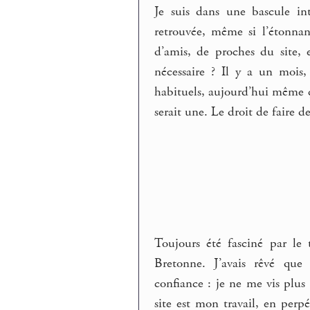
Je suis dans une bascule in
retrouvée, même si l’étonnan
d’amis, de proches du site,
nécessaire ? Il y a un mois, 
habituels, aujourd’hui même ça 
serait une. Le droit de faire de
Toujours été fasciné par le
Bretonne. J’avais rêvé que 
confiance : je ne me vis plu
site est mon travail, en perp