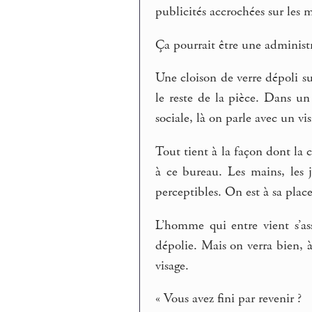
publicités accrochées sur les 
Ça pourrait être une administ
Une cloison de verre dépoli s
le reste de la pièce. Dans u
sociale, là on parle avec un vis
Tout tient à la façon dont la 
à ce bureau. Les mains, les
perceptibles. On est à sa plac
L’homme qui entre vient s’as
dépolie. Mais on verra bien, à
visage.
« Vous avez fini par revenir ?