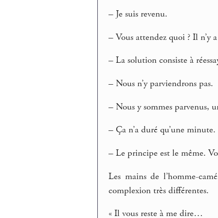
– Je suis revenu.
– Vous attendez quoi ? Il n’y a
– La solution consiste à réessay
– Nous n’y parviendrons pas.
– Nous y sommes parvenus, un
– Ça n’a duré qu’une minute.
– Le principe est le même. Vou
Les mains de l’homme-caméra
complexion très différentes.
« Il vous reste à me dire…