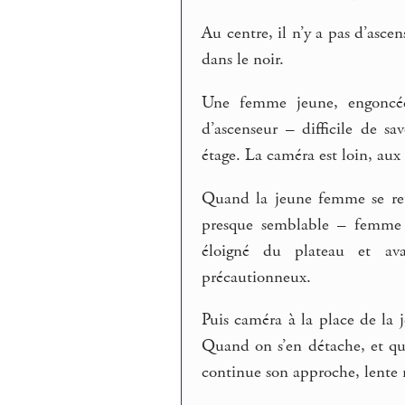
Au centre, il n’y a pas d’ascen
dans le noir.
Une femme jeune, engoncée
d’ascenseur – difficile de 
étage. La caméra est loin, aux
Quand la jeune femme se ret
presque semblable – femme 
éloigné du plateau et av
précautionneux.
Puis caméra à la place de la 
Quand on s’en détache, et qu’
continue son approche, lente 