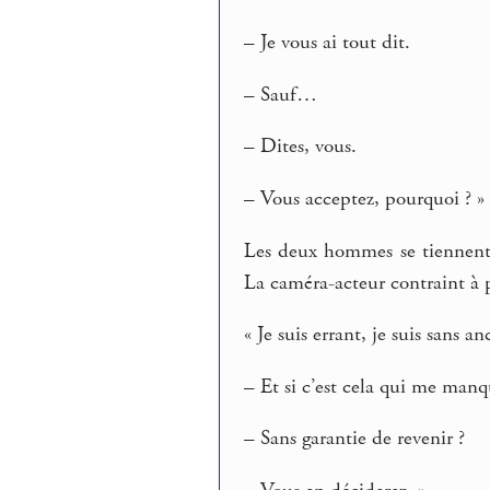
– Je vous ai tout dit.
– Sauf…
– Dites, vous.
– Vous acceptez, pourquoi ? »
Les deux hommes se tiennent c
La caméra-acteur contraint à p
« Je suis errant, je suis sans a
– Et si c’est cela qui me manq
– Sans garantie de revenir ?