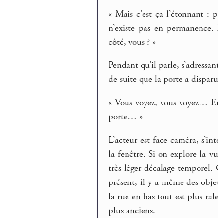
« Mais c’est ça l’étonnant : 
n’existe pas en permanence. E
côté, vous ? »
Pendant qu’il parle, s’adressa
de suite que la porte a disparu
« Vous voyez, vous voyez… Enf
porte… »
L’acteur est face caméra, s’i
la fenêtre. Si on explore la 
très léger décalage temporel.
présent, il y a même des obje
la rue en bas tout est plus ra
plus anciens.