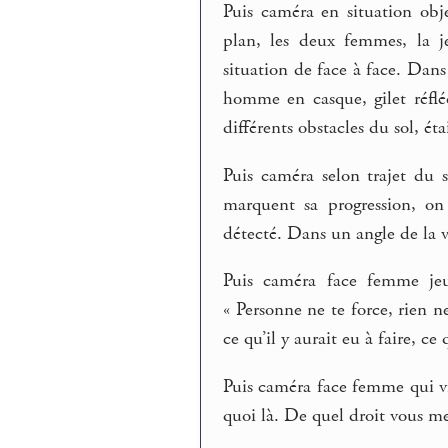
Puis caméra en situation obj
plan, les deux femmes, la 
situation de face à face. Dan
homme en casque, gilet réfléch
différents obstacles du sol, ét
Puis caméra selon trajet du s
marquent sa progression, o
détecté. Dans un angle de la 
Puis caméra face femme jeu
« Personne ne te force, rien ne 
ce qu’il y aurait eu à faire, ce 
Puis caméra face femme qui vie
quoi là. De quel droit vous me