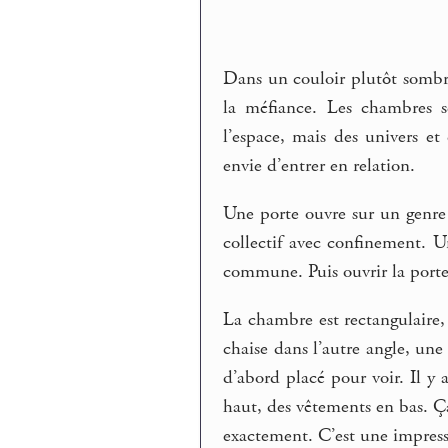
Dans un couloir plutôt sombr
la méfiance. Les chambres 
l’espace, mais des univers et
envie d’entrer en relation.
Une porte ouvre sur un genre 
collectif avec confinement. U
commune. Puis ouvrir la port
La chambre est rectangulaire,
chaise dans l’autre angle, une 
d’abord placé pour voir. Il y 
haut, des vêtements en bas. 
exactement. C’est une impress