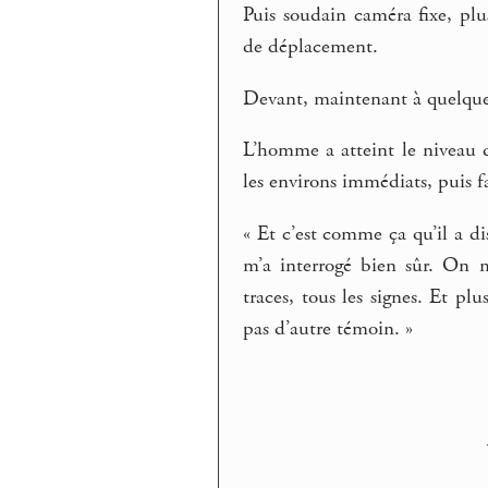
Puis soudain caméra fixe, plu
de déplacement.
Devant, maintenant à quelque
L’homme a atteint le niveau d
les environs immédiats, puis fa
« Et c’est comme ça qu’il a di
m’a interrogé bien sûr. On m’
traces, tous les signes. Et plu
pas d’autre témoin. »