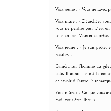
Voix jeune : « Vous ne savez p
Voix mûre : « Détachée, vous 
vous ne perdrez pas. C’est en
vous en bas. Vous étiez prête. 
Voix jeune : « Je suis prête,
reculez. »
Caméra sur l’homme au gilet r
vide. Il aurait juste à le con
de savoir si l’autre l’a remarqué
Voix mûre : « Ce que vous ave
moi, vous êtes libre. »