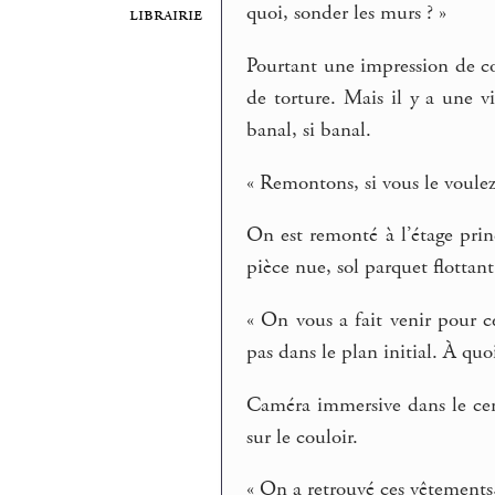
quoi, sonder les murs ? »
librairie
Pourtant une impression de c
de torture. Mais il y a une v
banal, si banal.
« Remontons, si vous le voulez
On est remonté à l’étage prin
pièce nue, sol parquet flottan
« On vous a fait venir pour ce
pas dans le plan initial. À quo
Caméra immersive dans le ce
sur le couloir.
« On a retrouvé ces vêtements, 