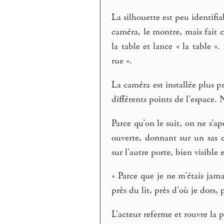
La silhouette est peu identifiab
caméra, le montre, mais fait com
la table et lance « la table ».
rue ».
La caméra est installée plus 
différents points de l’espace. 
Parce qu’on le suit, on ne s’a
ouverte, donnant sur un sas
sur l’autre porte, bien visibl
« Parce que je ne m’étais jamai
près du lit, près d’où je dors,
L’acteur referme et rouvre la po