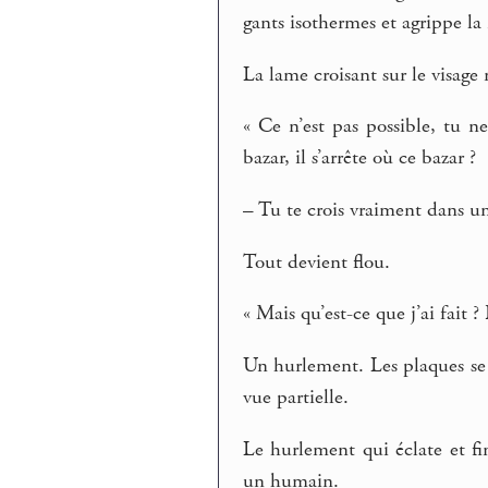
gants isothermes et agrippe la
La lame croisant sur le visag
« Ce n’est pas possible, tu n
bazar, il s’arrête où ce bazar ?
– Tu te crois vraiment dans u
Tout devient flou.
« Mais qu’est-ce que j’ai fait 
Un hurlement. Les plaques se s
vue partielle.
Le hurlement qui éclate et fi
un humain.