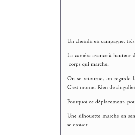
Un chemin en campagne, très dr
La caméra avance à hauteur d
corps qui marche.
On se retourne, on regarde l
C’est morne. Rien de singulier
Pourquoi ce déplacement, pour 
Une silhouette marche en se
se croiser.