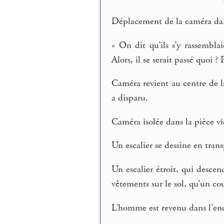
Déplacement de la caméra dan
« On dit qu’ils s’y rassembla
Alors, il se serait passé quoi 
Caméra revient au centre de l
a disparu.
Caméra isolée dans la pièce vid
Un escalier se dessine en trans
Un escalier étroit, qui desce
vêtements sur le sol, qu’un co
L’homme est revenu dans l’en