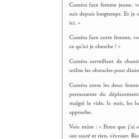
Caméra face femme jeune, voi
suis depuis longtemps. Et je s
ici. »
Caméra face autre femme, vo
ce qu’ici je cherche ? »
Caméra surveillant de chanti
utilise les obstacles pour diss
Caméra entre les deux femmes
permanente du déplacement n
malgré le vide, la nuit, les 
approche.
Voix mûre : « Parce que j’ai s
ont sauté et rien, s’écraser. Rie