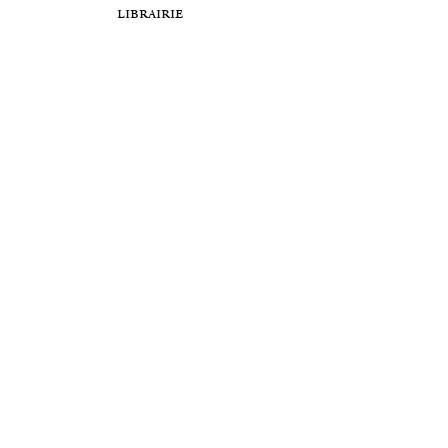
librairie